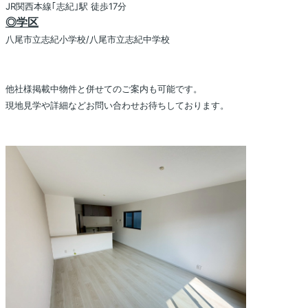
JR関西本線｢志紀｣駅 徒歩17分
◎学区
八尾市立志紀小学校/八尾市立志紀中学校
他社様掲載中物件と併せてのご案内も可能です。
現地見学や詳細などお問い合わせお待ちしております。