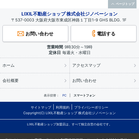
ページトップ
LIXIL不動産ショップ 株式会社ジノベーション
〒537-0003 大阪府大阪市東成区神路１丁目1-9 GHS BLDG. 1F
お問い合わせ
電話する
営業時間
9時30分～19時
定休日
毎週火・水曜日
ホーム
アクセスマップ
会社概要
お問い合わせ
表示切替：
PC
スマートフォン
サイトマップ
利用規約
プライバシーポリシー
Copyright(C) LIXIL不動産ショップ 株式会社ジノベーション
LIXIL不動産ショップ加盟店は、すべて独立自営の会社です。