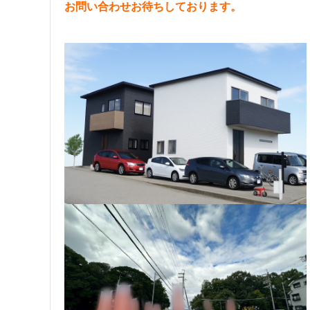
お問い合わせお待ちしております。