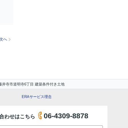
次へ
藤井寺市道明寺6丁目 建築条件付き土地
ERAサービス理念
06-4309-8878
合わせはこちら