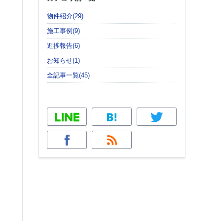
物件紹介(29)
施工事例(9)
進捗報告(6)
お知らせ(1)
全記事一覧(45)