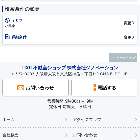
検索条件の変更
エリア
変更
小路東
詳細条件
変更
ページトップ
LIXIL不動産ショップ 株式会社ジノベーション
〒537-0003 大阪府大阪市東成区神路１丁目1-9 GHS BLDG. 1F
お問い合わせ
電話する
営業時間
9時30分～19時
定休日
毎週火・水曜日
ホーム
アクセスマップ
会社概要
お問い合わせ