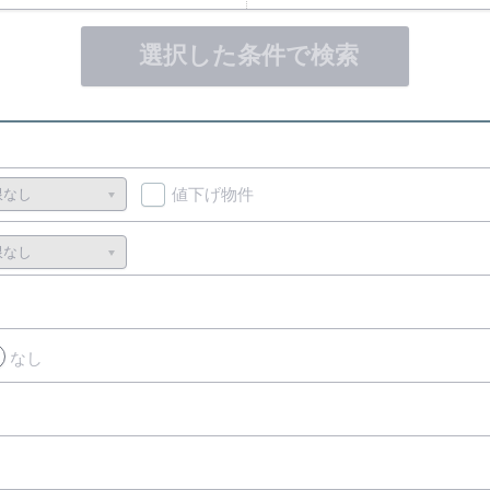
選択した条件で検索
値下げ物件
なし