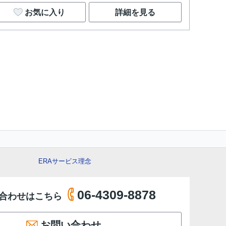
お気に入り
詳細を見る
ERAサービス理念
06-4309-8878
合わせはこちら
お問い合わせ