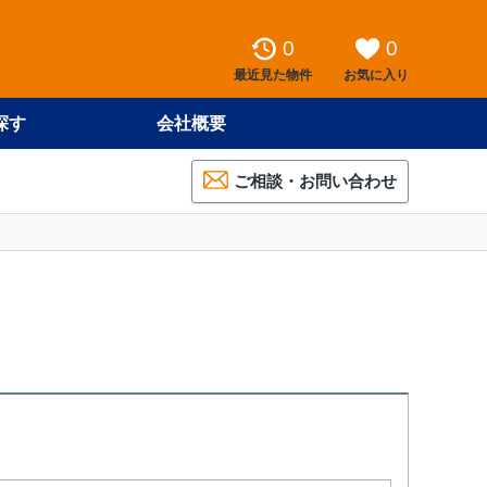
0
0
最近見た物件
お気に入り
探す
会社概要
ご相談・お問い合わせ