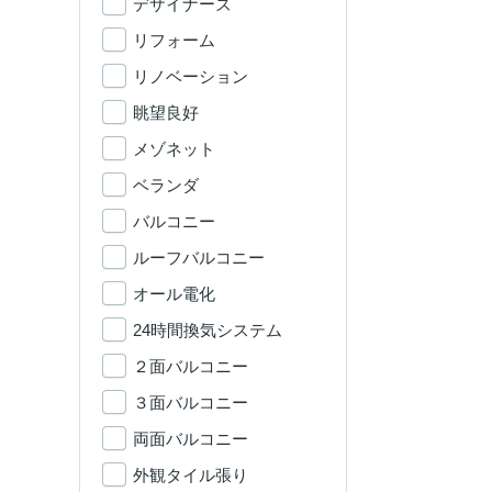
デザイナーズ
リフォーム
リノベーション
眺望良好
メゾネット
ベランダ
バルコニー
ルーフバルコニー
オール電化
24時間換気システム
２面バルコニー
３面バルコニー
両面バルコニー
外観タイル張り