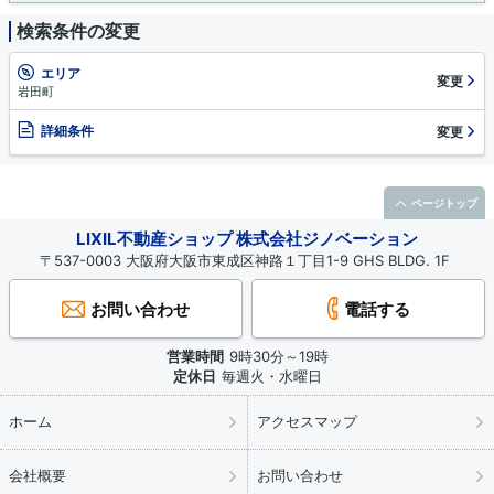
検索条件の変更
エリア
変更
岩田町
詳細条件
変更
ページトップ
LIXIL不動産ショップ 株式会社ジノベーション
〒537-0003 大阪府大阪市東成区神路１丁目1-9 GHS BLDG. 1F
お問い合わせ
電話する
営業時間
9時30分～19時
定休日
毎週火・水曜日
ホーム
アクセスマップ
会社概要
お問い合わせ