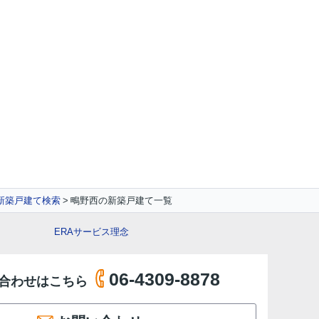
新築戸建て検索
鴫野西の新築戸建て一覧
ERAサービス理念
06-4309-8878
合わせはこちら