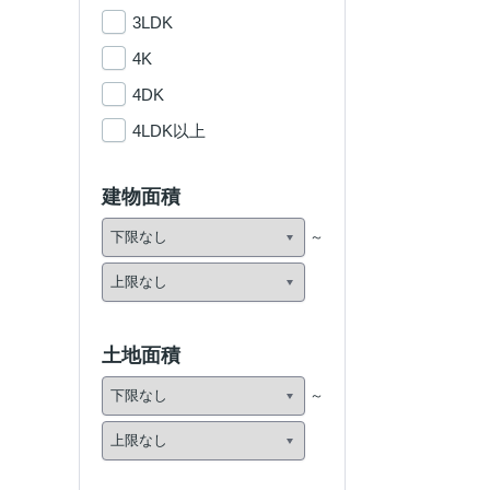
3LDK
4K
4DK
4LDK以上
建物面積
土地面積