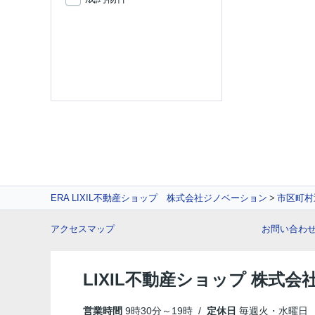
ERA LIXIL不動産ショップ 株式会社ジノベーション
市区町村
アクセスマップ
お問い合わ
LIXIL不動産ショップ 株式
営業時間
9時30分～19時 /
定休日
毎週火・水曜日