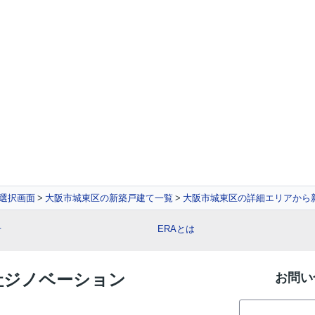
選択画面
大阪市城東区の新築戸建て一覧
大阪市城東区の詳細エリアから
せ
ERAとは
会社ジノベーション
お問い