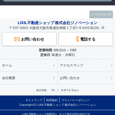
ページトップ
LIXIL不動産ショップ 株式会社ジノベーション
〒537-0003 大阪府大阪市東成区神路１丁目1-9 GHS BLDG. 1F
お問い合わせ
電話する
営業時間
9時30分～19時
定休日
毎週火・水曜日
ホーム
アクセスマップ
会社概要
お問い合わせ
表示切替：
PC
スマートフォン
サイトマップ
利用規約
プライバシーポリシー
Copyright(C) LIXIL不動産ショップ 株式会社ジノベーション
LIXIL不動産ショップ加盟店は、すべて独立自営の会社です。