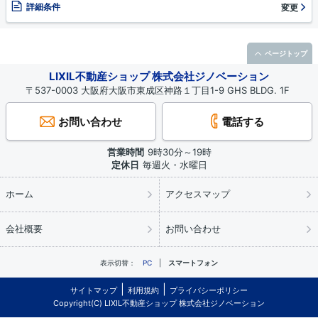
詳細条件
変更
ページトップ
LIXIL不動産ショップ 株式会社ジノベーション
〒537-0003 大阪府大阪市東成区神路１丁目1-9 GHS BLDG. 1F
お問い合わせ
電話する
営業時間
9時30分～19時
定休日
毎週火・水曜日
ホーム
アクセスマップ
会社概要
お問い合わせ
表示切替：
PC
スマートフォン
サイトマップ
利用規約
プライバシーポリシー
Copyright(C) LIXIL不動産ショップ 株式会社ジノベーション