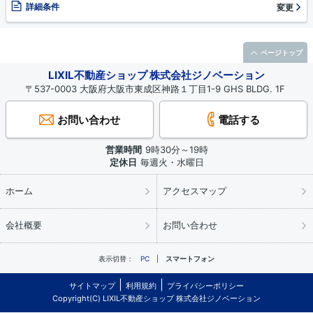
詳細条件
変更
ページトップ
LIXIL不動産ショップ 株式会社ジノベーション
〒537-0003 大阪府大阪市東成区神路１丁目1-9 GHS BLDG. 1F
お問い合わせ
電話する
営業時間
9時30分～19時
定休日
毎週火・水曜日
ホーム
アクセスマップ
会社概要
お問い合わせ
表示切替：
PC
スマートフォン
サイトマップ
利用規約
プライバシーポリシー
Copyright(C) LIXIL不動産ショップ 株式会社ジノベーション