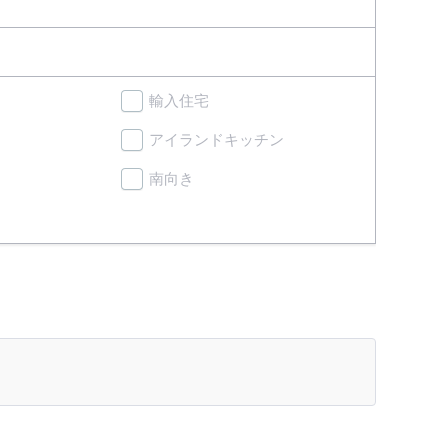
輸入住宅
アイランドキッチン
南向き