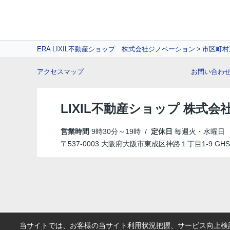
ERA LIXIL不動産ショップ 株式会社ジノベーション
市区町村
アクセスマップ
お問い合わ
LIXIL不動産ショップ 株式
営業時間
9時30分～19時 /
定休日
毎週火・水曜日
〒537-0003 大阪府大阪市東成区神路１丁目1-9 GHS B
当サイトでは、お客様の当サイト利用状況把握、サービス向上検討