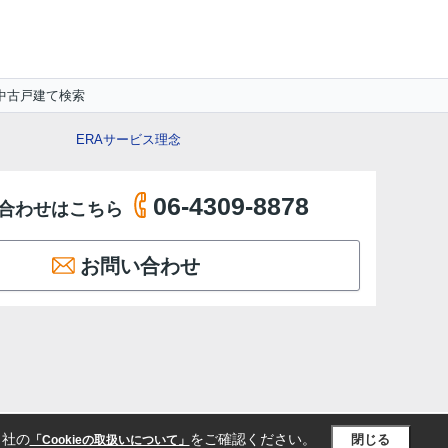
中古戸建て検索
ERAサービス理念
06-4309-8878
合わせはこちら
お問い合わせ
当社の
をご確認ください。
閉じる
「Cookieの取扱いについて」