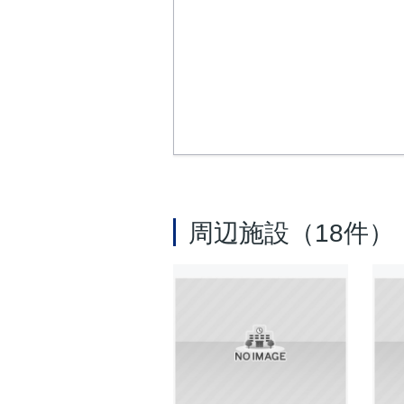
周辺施設（18件）