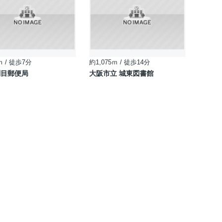
ｍ / 徒歩7分
約1,075ｍ / 徒歩14分
関目郵便局
大阪市立 城東図書館