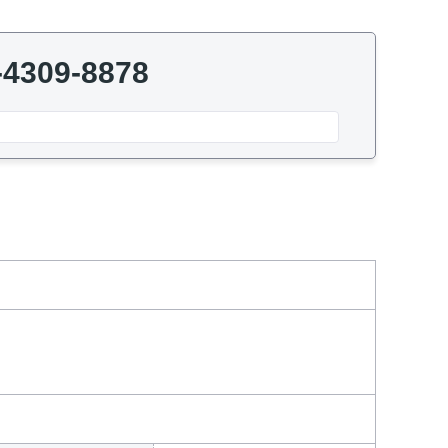
-4309-8878
日