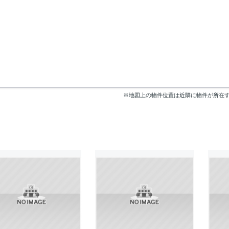
※地図上の物件位置は近隣に物件が所在