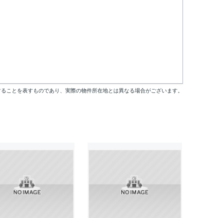
することを表すものであり、実際の物件所在地とは異なる場合がございます。