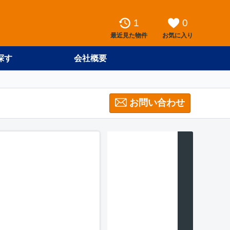
1
0
最近見た物件
お気に入り
探す
会社概要
お問い合わせ