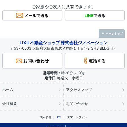
ご家族やご友人に共有できます。
メールで送る
LINE
で送る
ページトップ
LIXIL不動産ショップ 株式会社ジノベーション
〒537-0003 大阪府大阪市東成区神路１丁目1-9 GHS BLDG. 1F
お問い合わせ
電話する
営業時間
9時30分～19時
定休日
毎週火・水曜日
ホーム
アクセスマップ
会社概要
お問い合わせ
表示切替：
PC
スマートフォン