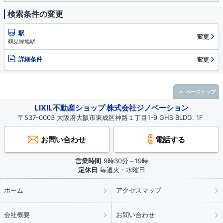
検索条件の変更
駅
変更
鶴見緑地駅
詳細条件
変更
ページトップ
LIXIL不動産ショップ 株式会社ジノベーション
〒537-0003 大阪府大阪市東成区神路１丁目1-9 GHS BLDG. 1F
お問い合わせ
電話する
営業時間
9時30分～19時
定休日
毎週火・水曜日
ホーム
アクセスマップ
会社概要
お問い合わせ