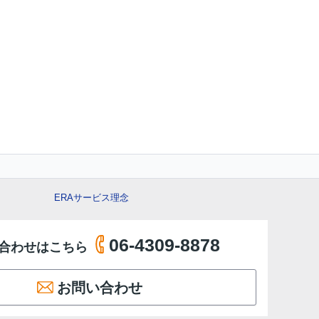
ERAサービス理念
06-4309-8878
合わせはこちら
お問い合わせ