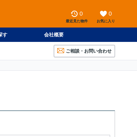
0
0
最近見た物件
お気に入り
探す
会社概要
ご相談・お問い合わせ