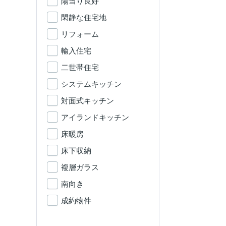
陽当り良好
閑静な住宅地
リフォーム
輸入住宅
二世帯住宅
システムキッチン
対面式キッチン
アイランドキッチン
床暖房
床下収納
複層ガラス
南向き
成約物件