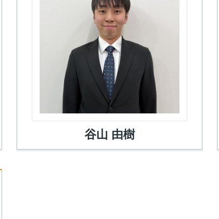
谷山 由樹