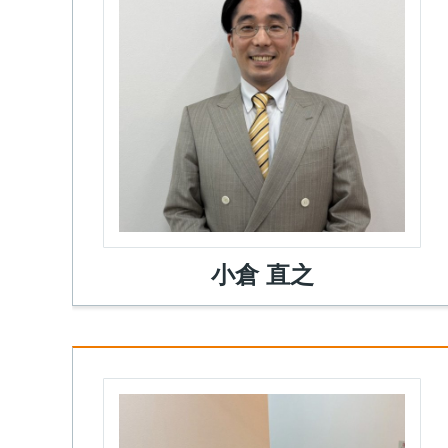
小倉 直之