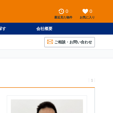
0
0
最近見た物件
お気に入り
探す
会社概要
ご相談・お問い合わせ
1