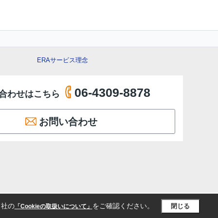
ERAサービス理念
06-4309-8878
合わせはこちら
お問い合わせ
当社の
をご確認ください。
閉じる
「Cookieの取扱いについて」