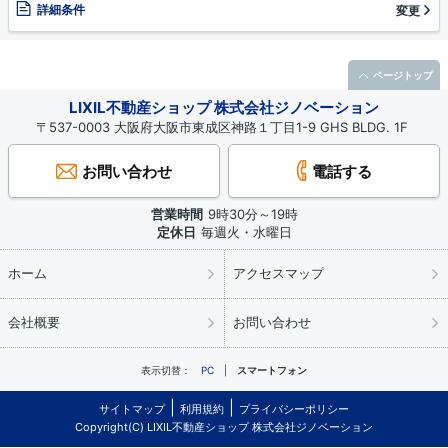
詳細条件
変更
ページトップ
LIXIL不動産ショップ 株式会社ジノベーション
〒537-0003 大阪府大阪市東成区神路１丁目1-9 GHS BLDG. 1F
お問い合わせ
電話する
営業時間
9時30分～19時
定休日
毎週火・水曜日
ホーム
アクセスマップ
会社概要
お問い合わせ
表示切替：
PC
スマートフォン
サイトマップ
利用規約
プライバシーポリシー
Copyright(C) LIXIL不動産ショップ 株式会社ジノベーション