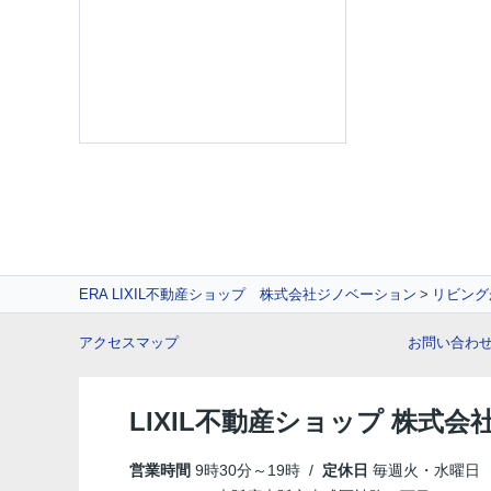
ERA LIXIL不動産ショップ 株式会社ジノベーション
リビング
アクセスマップ
お問い合わ
LIXIL不動産ショップ 株式
営業時間
9時30分～19時 /
定休日
毎週火・水曜日