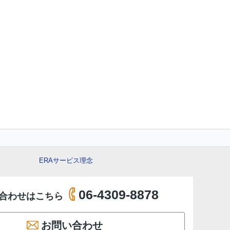
ERAサービス理念
06-4309-8878
合わせはこちら
お問い合わせ