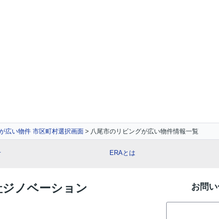
が広い物件 市区町村選択画面
八尾市のリビングが広い物件情報一覧
せ
ERAとは
会社ジノベーション
お問い