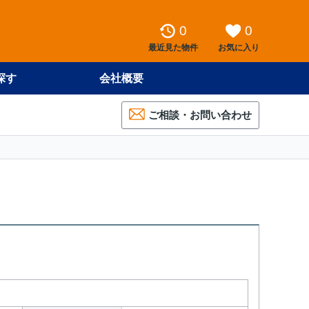
0
0
最近見た物件
お気に入り
探す
会社概要
ご相談・お問い合わせ