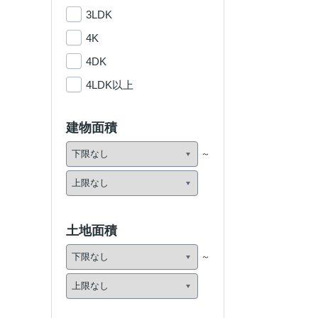
3LDK
4K
4DK
4LDK以上
建物面積
土地面積