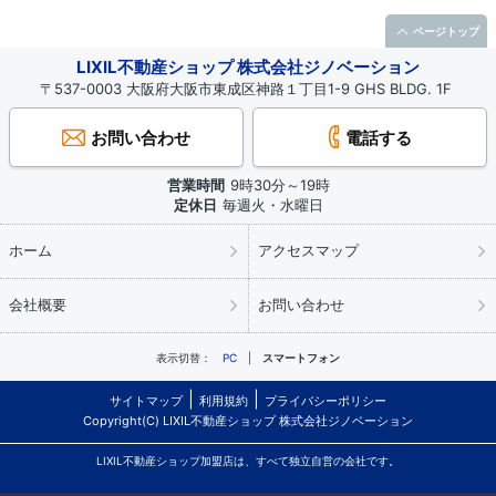
ページトップ
LIXIL不動産ショップ 株式会社ジノベーション
〒537-0003 大阪府大阪市東成区神路１丁目1-9 GHS BLDG. 1F
お問い合わせ
電話する
営業時間
9時30分～19時
定休日
毎週火・水曜日
ホーム
アクセスマップ
会社概要
お問い合わせ
表示切替：
PC
スマートフォン
サイトマップ
利用規約
プライバシーポリシー
Copyright(C) LIXIL不動産ショップ 株式会社ジノベーション
LIXIL不動産ショップ加盟店は、すべて独立自営の会社です。