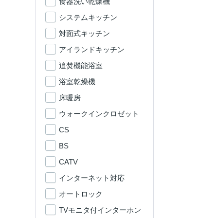
食器洗い乾燥機
システムキッチン
対面式キッチン
アイランドキッチン
追焚機能浴室
浴室乾燥機
床暖房
ウォークインクロゼット
CS
BS
CATV
インターネット対応
オートロック
TVモニタ付インターホン