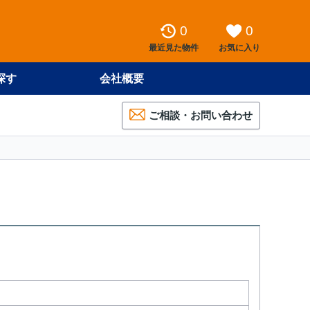
0
0
最近見た物件
お気に入り
探す
会社概要
ご相談・お問い合わせ