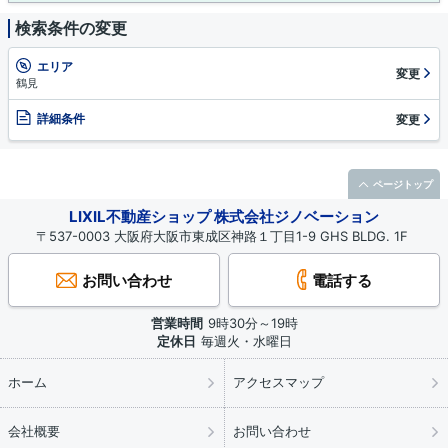
検索条件の変更
エリア
変更
鶴見
詳細条件
変更
ページトップ
LIXIL不動産ショップ 株式会社ジノベーション
〒537-0003 大阪府大阪市東成区神路１丁目1-9 GHS BLDG. 1F
お問い合わせ
電話する
営業時間
9時30分～19時
定休日
毎週火・水曜日
ホーム
アクセスマップ
会社概要
お問い合わせ