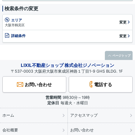
検索条件の変更
エリア
変更
大阪市鶴見区
詳細条件
変更
ページトップ
LIXIL不動産ショップ 株式会社ジノベーション
〒537-0003 大阪府大阪市東成区神路１丁目1-9 GHS BLDG. 1F
お問い合わせ
電話する
営業時間
9時30分～19時
定休日
毎週火・水曜日
ホーム
アクセスマップ
会社概要
お問い合わせ