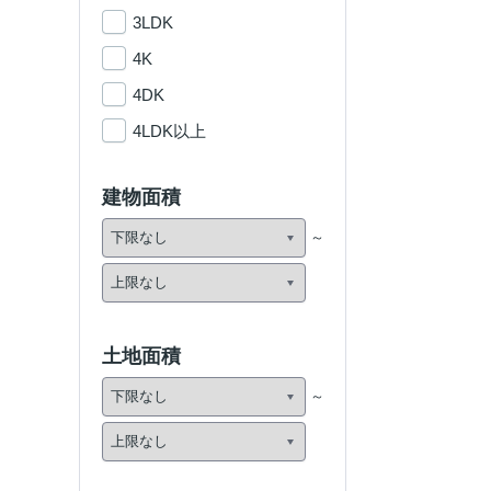
3LDK
4K
4DK
4LDK以上
建物面積
土地面積