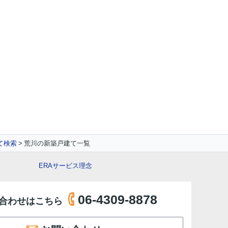
て検索
荒川の新築戸建て一覧
ERAサービス理念
06-4309-8878
合わせはこちら