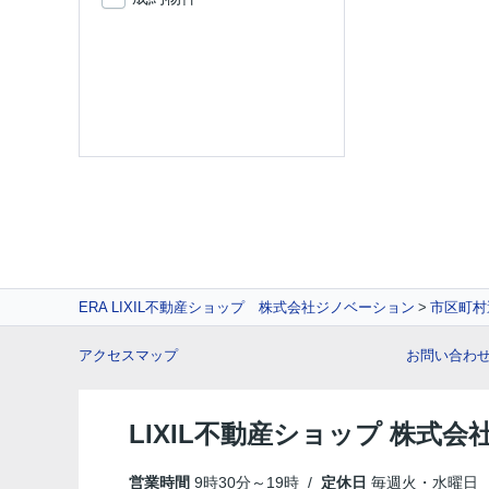
ERA LIXIL不動産ショップ 株式会社ジノベーション
市区町村
アクセスマップ
お問い合わ
LIXIL不動産ショップ 株式
営業時間
9時30分～19時 /
定休日
毎週火・水曜日