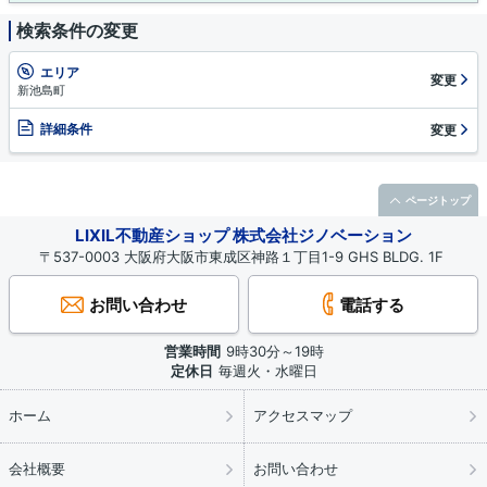
検索条件の変更
エリア
変更
新池島町
詳細条件
変更
ページトップ
LIXIL不動産ショップ 株式会社ジノベーション
〒537-0003 大阪府大阪市東成区神路１丁目1-9 GHS BLDG. 1F
お問い合わせ
電話する
営業時間
9時30分～19時
定休日
毎週火・水曜日
ホーム
アクセスマップ
会社概要
お問い合わせ