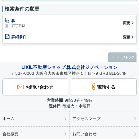
検索条件の変更
駅
変更
蒲生四丁目駅
詳細条件
変更
ページトップ
LIXIL不動産ショップ 株式会社ジノベーション
〒537-0003 大阪府大阪市東成区神路１丁目1-9 GHS BLDG. 1F
お問い合わせ
電話する
営業時間
9時30分～19時
定休日
毎週火・水曜日
ホーム
アクセスマップ
会社概要
お問い合わせ