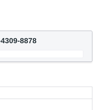
-4309-8878
日