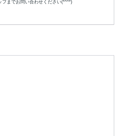
でお問い合わせください(*^^*)