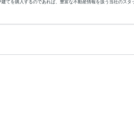
建てを購入するのであれば、豊富な不動産情報を扱う当社のスタッフま