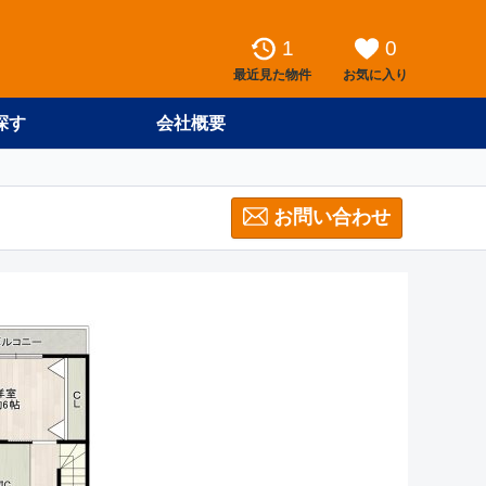
1
0
最近見た物件
お気に入り
探す
会社概要
お問い合わせ