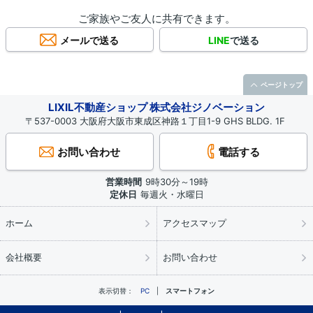
ご家族やご友人に共有できます。
メールで送る
LINE
で送る
ページトップ
LIXIL不動産ショップ 株式会社ジノベーション
〒537-0003 大阪府大阪市東成区神路１丁目1-9 GHS BLDG. 1F
お問い合わせ
電話する
営業時間
9時30分～19時
定休日
毎週火・水曜日
ホーム
アクセスマップ
会社概要
お問い合わせ
表示切替：
PC
スマートフォン