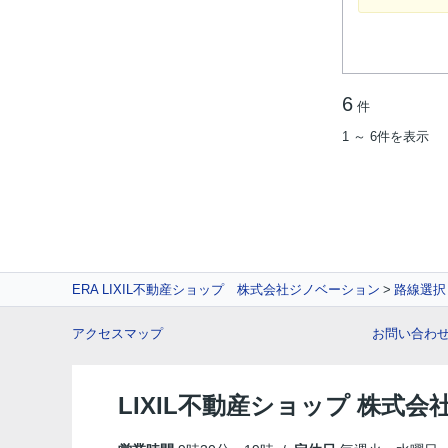
6
件
1 ～ 6件を表示
ERA LIXIL不動産ショップ 株式会社ジノベーション
路線選択
アクセスマップ
お問い合わ
LIXIL不動産ショップ 株式