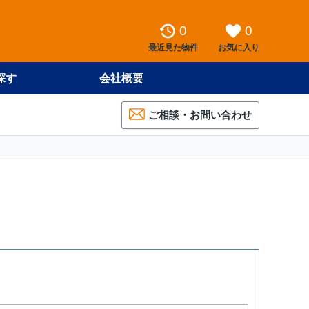
0
0
最近見た物件
お気に入り
探す
会社概要
ご相談・お問い合わせ