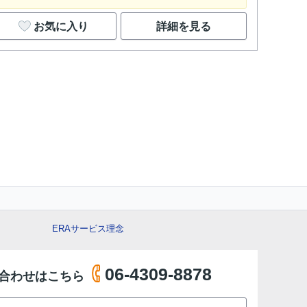
お気に入り
詳細を見る
ERAサービス理念
06-4309-8878
合わせはこちら