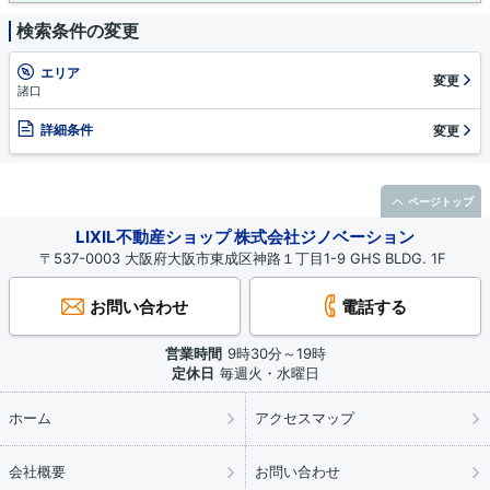
検索条件の変更
エリア
変更
諸口
詳細条件
変更
ページトップ
LIXIL不動産ショップ 株式会社ジノベーション
〒537-0003 大阪府大阪市東成区神路１丁目1-9 GHS BLDG. 1F
お問い合わせ
電話する
営業時間
9時30分～19時
定休日
毎週火・水曜日
ホーム
アクセスマップ
会社概要
お問い合わせ