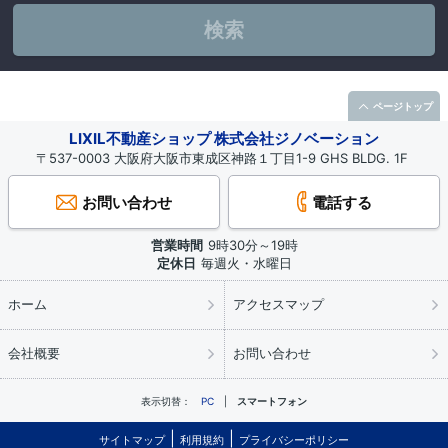
検索
ページトップ
LIXIL不動産ショップ 株式会社ジノベーション
〒537-0003 大阪府大阪市東成区神路１丁目1-9 GHS BLDG. 1F
お問い合わせ
電話する
営業時間
9時30分～19時
定休日
毎週火・水曜日
ホーム
アクセスマップ
会社概要
お問い合わせ
表示切替：
PC
スマートフォン
サイトマップ
利用規約
プライバシーポリシー