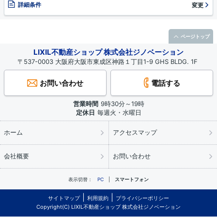
詳細条件
変更
ページトップ
LIXIL不動産ショップ 株式会社ジノベーション
〒537-0003 大阪府大阪市東成区神路１丁目1-9 GHS BLDG. 1F
お問い合わせ
電話する
営業時間
9時30分～19時
定休日
毎週火・水曜日
ホーム
アクセスマップ
会社概要
お問い合わせ
表示切替：
PC
スマートフォン
サイトマップ
利用規約
プライバシーポリシー
Copyright(C) LIXIL不動産ショップ 株式会社ジノベーション