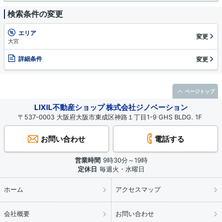
検索条件の変更
エリア
変更
大宮
詳細条件
変更
ページトップ
LIXIL不動産ショップ 株式会社ジノベーション
〒537-0003 大阪府大阪市東成区神路１丁目1-9 GHS BLDG. 1F
お問い合わせ
電話する
営業時間
9時30分～19時
定休日
毎週火・水曜日
ホーム
アクセスマップ
会社概要
お問い合わせ