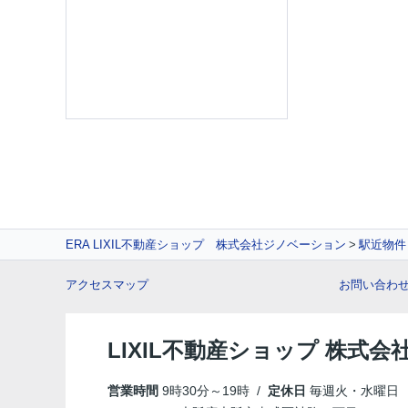
ERA LIXIL不動産ショップ 株式会社ジノベーション
駅近物件
アクセスマップ
お問い合わ
LIXIL不動産ショップ 株式
営業時間
9時30分～19時 /
定休日
毎週火・水曜日