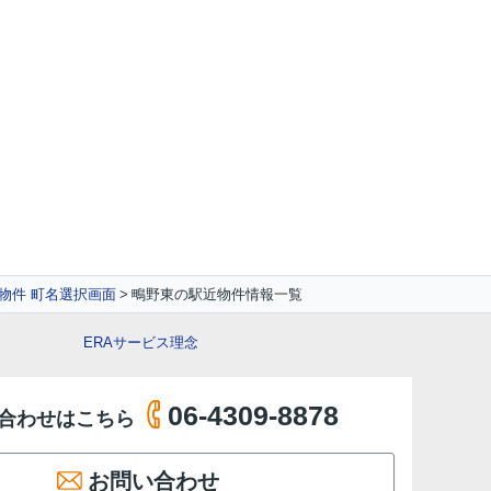
物件 町名選択画面
鴫野東の駅近物件情報一覧
ERAサービス理念
06-4309-8878
合わせはこちら
お問い合わせ