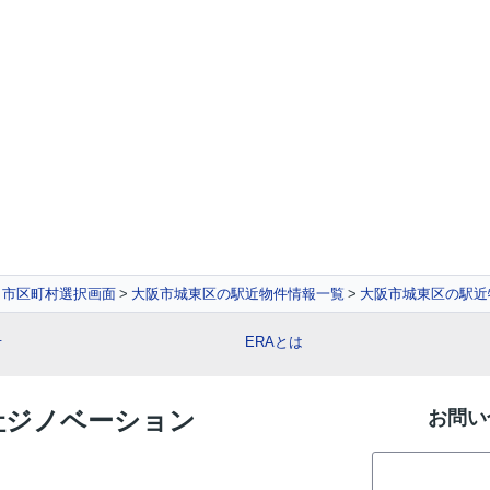
 市区町村選択画面
大阪市城東区の駅近物件情報一覧
大阪市城東区の駅近
せ
ERAとは
会社ジノベーション
お問い