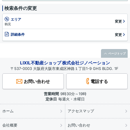
検索条件の変更
エリア
変更
鶴見
詳細条件
変更
ページトップ
LIXIL不動産ショップ 株式会社ジノベーション
〒537-0003 大阪府大阪市東成区神路１丁目1-9 GHS BLDG. 1F
お問い合わせ
電話する
営業時間
9時30分～19時
定休日
毎週火・水曜日
ホーム
アクセスマップ
会社概要
お問い合わせ