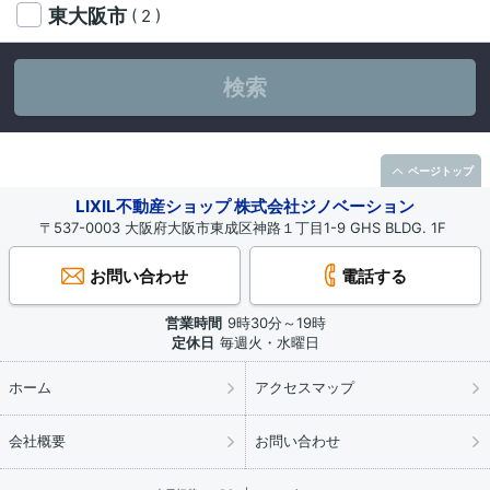
東大阪市
( 2 )
検索
ページトップ
LIXIL不動産ショップ 株式会社ジノベーション
〒537-0003 大阪府大阪市東成区神路１丁目1-9 GHS BLDG. 1F
お問い合わせ
電話する
営業時間
9時30分～19時
定休日
毎週火・水曜日
ホーム
アクセスマップ
会社概要
お問い合わせ