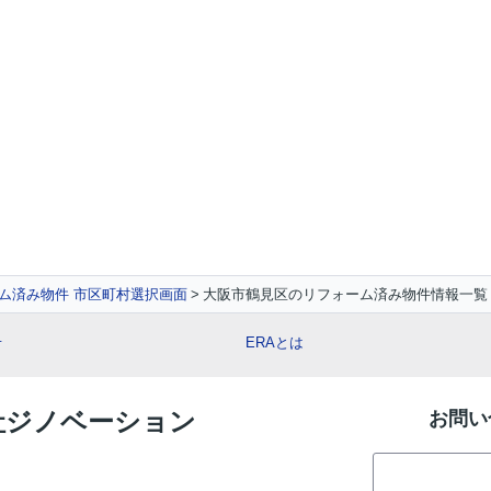
ム済み物件 市区町村選択画面
大阪市鶴見区のリフォーム済み物件情報一覧
せ
ERAとは
会社ジノベーション
お問い