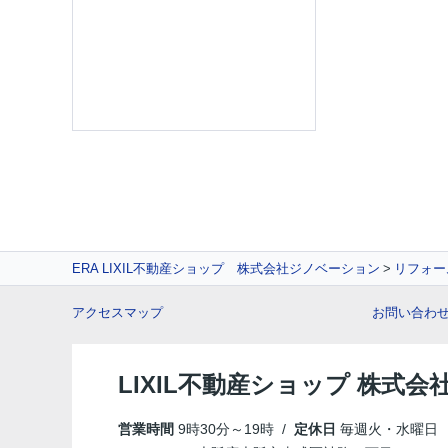
ERA LIXIL不動産ショップ 株式会社ジノベーション
リフォー
アクセスマップ
お問い合わ
LIXIL不動産ショップ 株式
営業時間
9時30分～19時 /
定休日
毎週火・水曜日