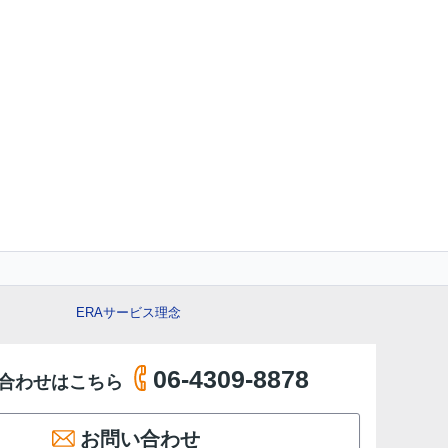
ERAサービス理念
06-4309-8878
合わせはこちら
お問い合わせ