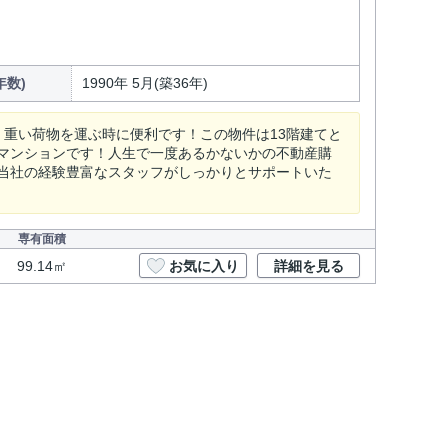
年数)
1990年 5月(築36年)
、重い荷物を運ぶ時に便利です！この物件は13階建てと
マンションです！人生で一度あるかないかの不動産購
当社の経験豊富なスタッフがしっかりとサポートいた
専有面積
99.14㎡
お気に入り
詳細を見る