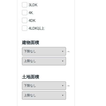
3LDK
4K
4DK
4LDK以上
建物面積
土地面積