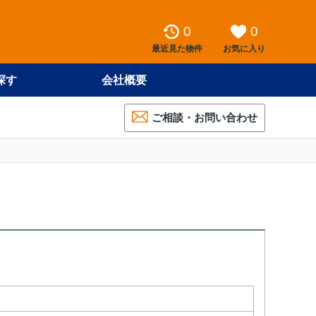
0
0
最近見た物件
お気に入り
探す
会社概要
ご相談・お問い合わせ